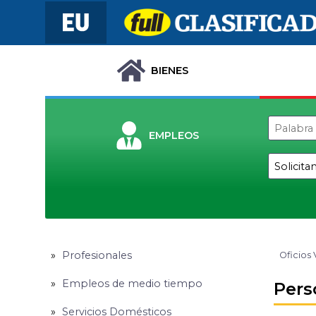
BIENES
EMPLEOS
Profesionales
Oficios 
Empleos de medio tiempo
Pers
Servicios Domésticos