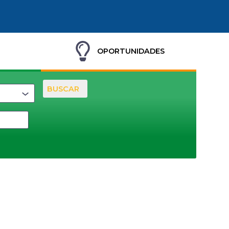
OPORTUNIDADES
BUSCAR