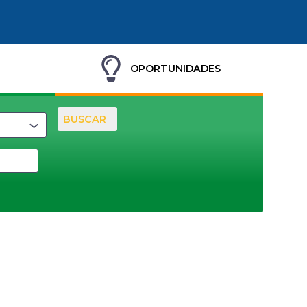
OPORTUNIDADES
BUSCAR