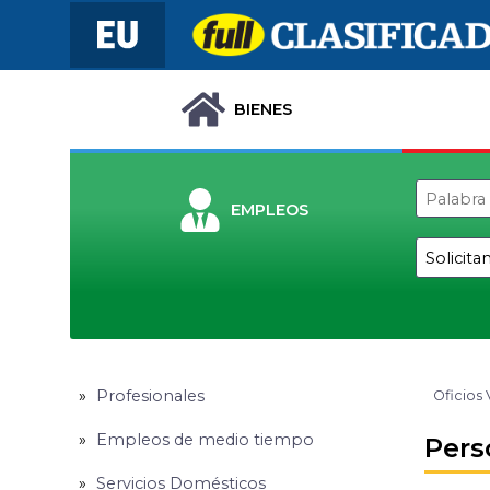
BIENES
EMPLEOS
Profesionales
Oficios 
Empleos de medio tiempo
Pers
Servicios Domésticos