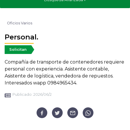
Oficios Varios
Personal.
Solicitan
Compañía de transporte de contenedores requiere
personal con experiencia. Asistente contable,
Asistente de logística, vendedora de repuestos.
Interesados wapp 0984965434.
Publicado:
2026/06/2