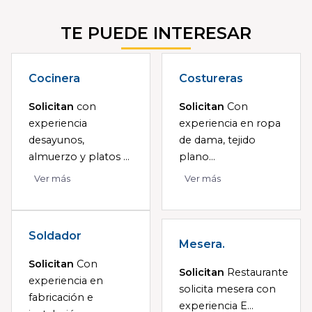
TE PUEDE INTERESAR
Cocinera
Costureras
Solicitan
con
Solicitan
Con
experiencia
experiencia en ropa
desayunos,
de dama, tejido
almuerzo y platos ...
plano...
Ver más
Ver más
Soldador
Mesera.
Solicitan
Con
Solicitan
Restaurante
experiencia en
solicita mesera con
fabricación e
experiencia E...