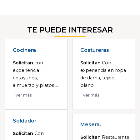
TE PUEDE INTERESAR
Cocinera
Costureras
Solicitan
con
Solicitan
Con
experiencia
experiencia en ropa
desayunos,
de dama, tejido
almuerzo y platos ...
plano...
Ver más
Ver más
Soldador
Mesera.
Solicitan
Con
Solicitan
Restaurante