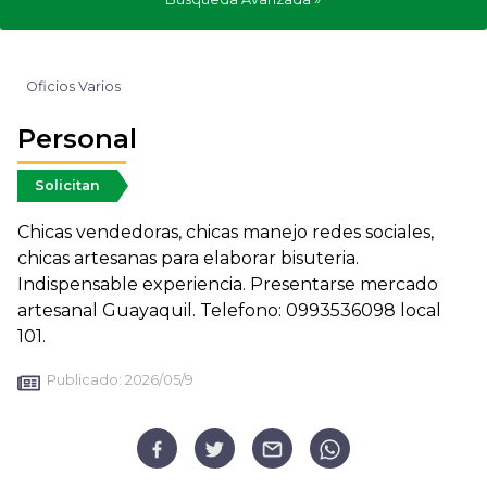
Oficios Varios
Personal
Solicitan
Chicas vendedoras, chicas manejo redes sociales,
chicas artesanas para elaborar bisuteria.
Indispensable experiencia. Presentarse mercado
artesanal Guayaquil. Telefono: 0993536098 local
101.
Publicado:
2026/05/9