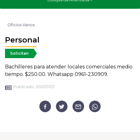
Oficios Varios
Personal
Solicitan
Bachilleres para atender locales comerciales medio
tiempo. $250.00. Whatsapp 0961-230909.
Publicado:
2021/01/21