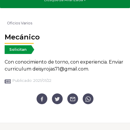
Oficios Varios
Mecánico
Solicitan
Con conocimiento de torno, con experiencia. Enviar
curriculum deisyrojas71@gmail.com.
Publicado:
2021/01/22