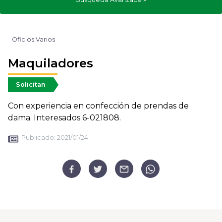
Oficios Varios
Maquiladores
Solicitan
Con experiencia en confección de prendas de
dama. Interesados 6-021808.
Publicado:
2021/01/24