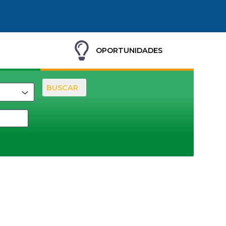
OPORTUNIDADES
BUSCAR