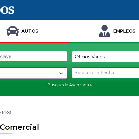
AUTOS
EMPLEOS
Búsqueda Avanzada
Varios
 Comercial