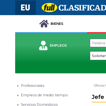
BIENES
EMPLEOS
Profesionales
Oficios 
Empleos de medio tiempo
Jefe
Servicios Domésticos