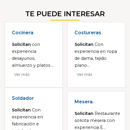
TE PUEDE INTERESAR
Cocinera
Costureras
Solicitan
con
Solicitan
Con
experiencia
experiencia en ropa
desayunos,
de dama, tejido
almuerzo y platos ...
plano...
Ver más
Ver más
Soldador
Mesera.
Solicitan
Con
Solicitan
Restaurante
experiencia en
solicita mesera con
fabricación e
experiencia E...