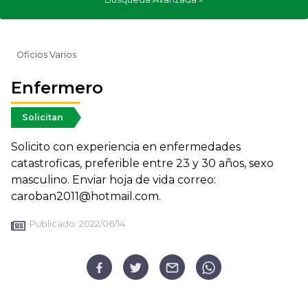
Oficios Varios
Enfermero
Solicitan
Solicito con experiencia en enfermedades
catastroficas, preferible entre 23 y 30 años, sexo
masculino. Enviar hoja de vida correo:
caroban2011@hotmail.com.
Publicado:
2022/06/14