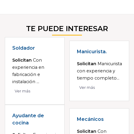
TE PUEDE INTERESAR
Soldador
Manicurista.
Solicitan
Con
Solicitan
Manicurista
experiencia en
con experiencia y
fabricación e
tiempo completo...
instalación ...
Ver más
Ver más
Ayudante de
Mecánicos
cocina
Solicitan
Con