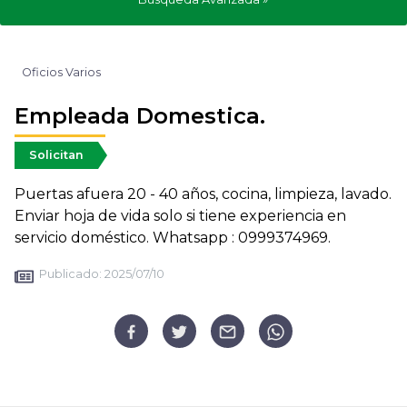
Oficios Varios
Empleada Domestica.
Solicitan
Puertas afuera 20 - 40 años, cocina, limpieza, lavado.
Enviar hoja de vida solo si tiene experiencia en
servicio doméstico. Whatsapp : 0999374969.
Publicado:
2025/07/10