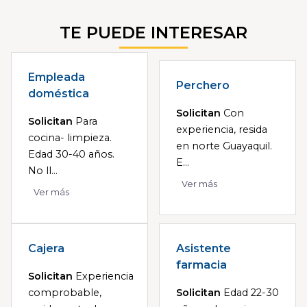
TE PUEDE INTERESAR
Empleada
Perchero
doméstica
Solicitan
Con
Solicitan
Para
experiencia, resida
cocina- limpieza.
en norte Guayaquil.
Edad 30-40 años.
E...
No ll...
Ver más
Ver más
Cajera
Asistente
farmacia
Solicitan
Experiencia
comprobable,
Solicitan
Edad 22-30