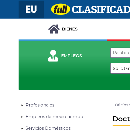
BIENES
EMPLEOS
Profesionales
Oficios 
Empleos de medio tiempo
Doct
Servicios Domésticos