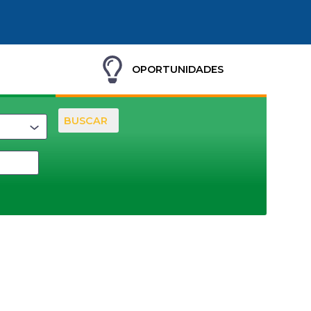
OPORTUNIDADES
BUSCAR