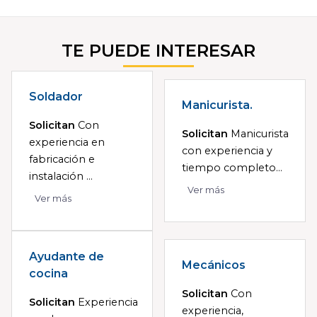
TE PUEDE INTERESAR
Soldador
Manicurista.
Solicitan
Con
Solicitan
Manicurista
experiencia en
con experiencia y
fabricación e
tiempo completo...
instalación ...
Ver más
Ver más
Ayudante de
Mecánicos
cocina
Solicitan
Con
Solicitan
Experiencia
experiencia,