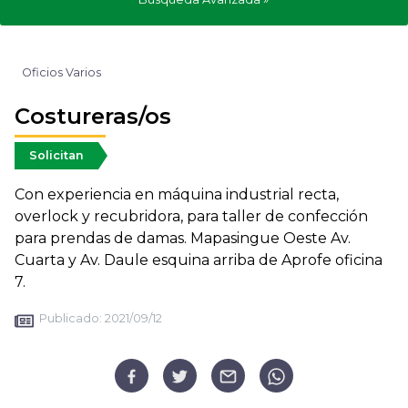
Oficios Varios
Costureras/os
Solicitan
Con experiencia en máquina industrial recta,
overlock y recubridora, para taller de confección
para prendas de damas. Mapasingue Oeste Av.
Cuarta y Av. Daule esquina arriba de Aprofe oficina
7.
Publicado:
2021/09/12