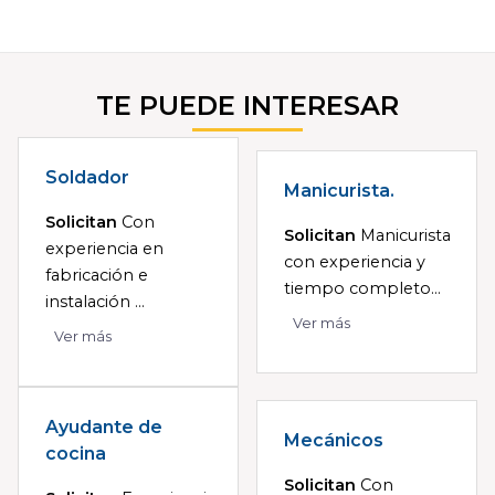
TE PUEDE INTERESAR
Soldador
Manicurista.
Solicitan
Con
Solicitan
Manicurista
experiencia en
con experiencia y
fabricación e
tiempo completo...
instalación ...
Ver más
Ver más
Ayudante de
Mecánicos
cocina
Solicitan
Con