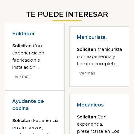
TE PUEDE INTERESAR
Soldador
Manicurista.
Solicitan
Con
Solicitan
Manicurista
experiencia en
con experiencia y
fabricación e
tiempo completo...
instalación ...
Ver más
Ver más
Ayudante de
Mecánicos
cocina
Solicitan
Con
Solicitan
Experiencia
experiencia,
en almuerzos,
presentarse en Los