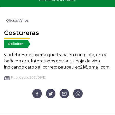
Oficios Varios
Costureras
Solicitan
y orfebres de joyería que trabajen con plata, oro y
baño en oro. Interesados enviar su hoja de vida
indicando cargo al correo: paupau.ec21@gmail.com.
Publicado:
2021/09/12