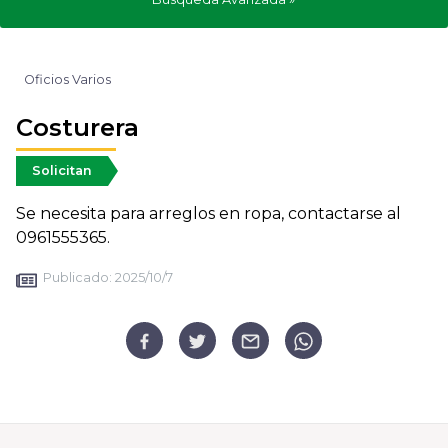
Oficios Varios
Costurera
Solicitan
Se necesita para arreglos en ropa, contactarse al
0961555365.
Publicado:
2025/10/7