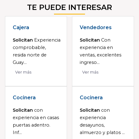
TE PUEDE INTERESAR
Cajera
Vendedores
Solicitan
Experiencia
Solicitan
Con
comprobable,
experiencia en
resida norte de
ventas, excelentes
Guay...
ingreso...
Ver más
Ver más
Cocinera
Cocinera
Solicitan
con
Solicitan
con
experiencia en casas
experiencia
puertas adentro.
desayunos,
Inf...
almuerzo y platos ...