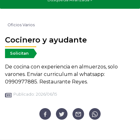
Oficios Varios
Cocinero y ayudante
Solicitan
De cocina con experiencia en almuerzos, solo
varones. Enviar curriculum al whatsapp:
0990977885. Restaurante Reyes.
Publicado:
2026/06/15