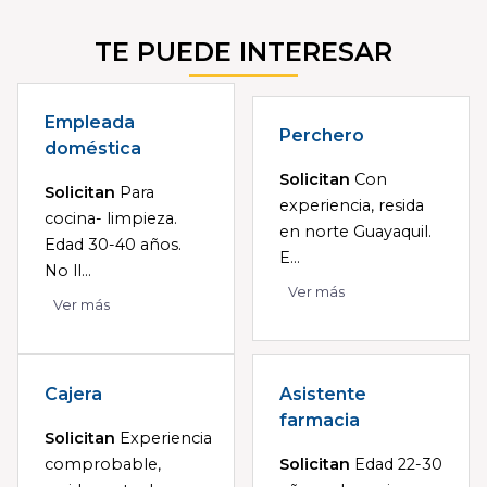
TE PUEDE INTERESAR
Empleada
Perchero
doméstica
Solicitan
Con
Solicitan
Para
experiencia, resida
cocina- limpieza.
en norte Guayaquil.
Edad 30-40 años.
E...
No ll...
Ver más
Ver más
Cajera
Asistente
farmacia
Solicitan
Experiencia
comprobable,
Solicitan
Edad 22-30