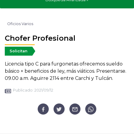
Oficios Varios
Chofer Profesional
Solicitan
Licencia tipo C para furgonetas ofrecemos sueldo
básico + beneficios de ley, más viáticos. Presentarse.
09.00 a.m. Aguirre 2114 entre Carchi y Tulcán.
Publicado:
2021/09/12