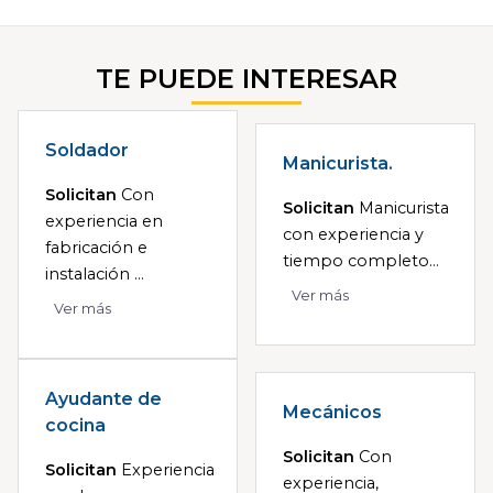
TE PUEDE INTERESAR
Soldador
Manicurista.
Solicitan
Con
Solicitan
Manicurista
experiencia en
con experiencia y
fabricación e
tiempo completo...
instalación ...
Ver más
Ver más
Ayudante de
Mecánicos
cocina
Solicitan
Con
Solicitan
Experiencia
experiencia,