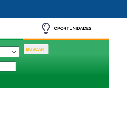
OPORTUNIDADES
BUSCAR