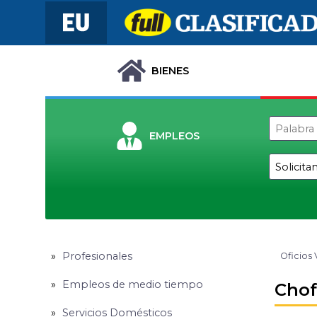
BIENES
EMPLEOS
Profesionales
Oficios 
Empleos de medio tiempo
Chof
Servicios Domésticos