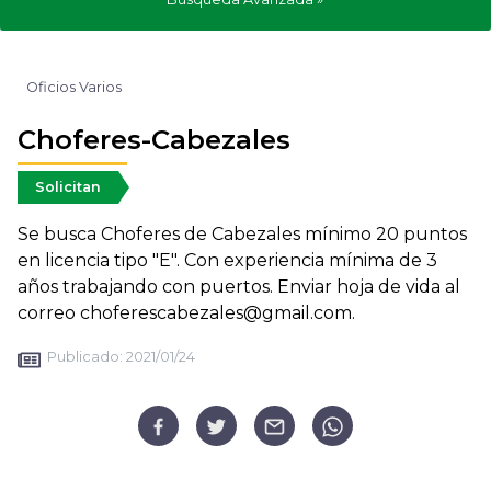
Oficios Varios
Choferes-Cabezales
Solicitan
Se busca Choferes de Cabezales mínimo 20 puntos
en licencia tipo "E". Con experiencia mínima de 3
años trabajando con puertos. Enviar hoja de vida al
correo choferescabezales@gmail.com.
Publicado:
2021/01/24