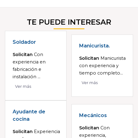
TE PUEDE INTERESAR
Soldador
Manicurista.
Solicitan
Con
Solicitan
Manicurista
experiencia en
con experiencia y
fabricación e
tiempo completo...
instalación ...
Ver más
Ver más
Ayudante de
Mecánicos
cocina
Solicitan
Con
Solicitan
Experiencia
experiencia,