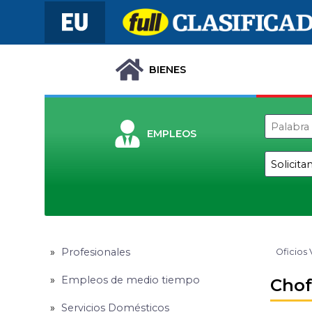
BIENES
EMPLEOS
Profesionales
Oficios 
Empleos de medio tiempo
Chof
Servicios Domésticos