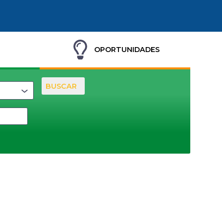
OPORTUNIDADES
BUSCAR