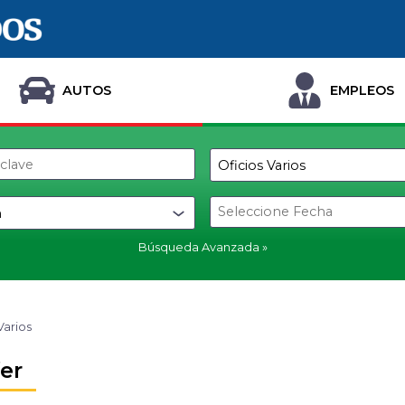
AUTOS
EMPLEOS
Búsqueda Avanzada
Varios
er