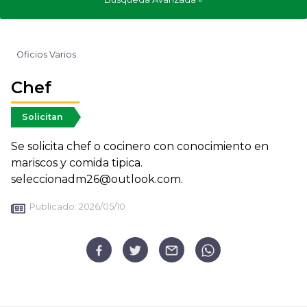
Oficios Varios
Chef
Solicitan
Se solicita chef o cocinero con conocimiento en
mariscos y comida tipica.
seleccionadm26@outlook.com.
Publicado:
2026/05/10