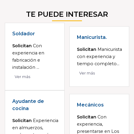
TE PUEDE INTERESAR
Soldador
Manicurista.
Solicitan
Con
Solicitan
Manicurista
experiencia en
con experiencia y
fabricación e
tiempo completo...
instalación ...
Ver más
Ver más
Ayudante de
Mecánicos
cocina
Solicitan
Con
Solicitan
Experiencia
experiencia,
en almuerzos,
presentarse en Los