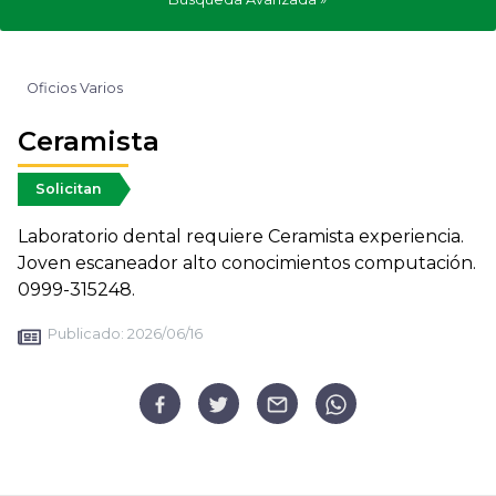
Oficios Varios
Ceramista
Solicitan
Laboratorio dental requiere Ceramista experiencia.
Joven escaneador alto conocimientos computación.
0999-315248.
Publicado:
2026/06/16