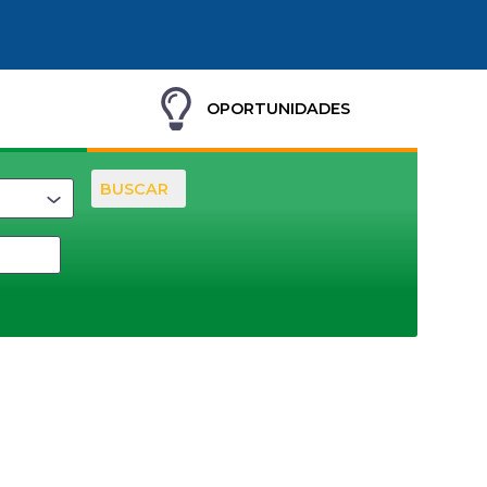
OPORTUNIDADES
BUSCAR