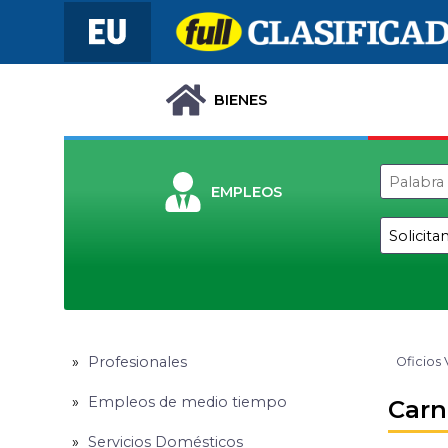
BIENES
EMPLEOS
Profesionales
Oficios 
Empleos de medio tiempo
Carn
Servicios Domésticos