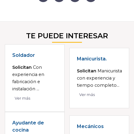
TE PUEDE INTERESAR
Soldador
Manicurista.
Solicitan
Con
Solicitan
Manicurista
experiencia en
con experiencia y
fabricación e
tiempo completo...
instalación ...
Ver más
Ver más
Ayudante de
Mecánicos
cocina