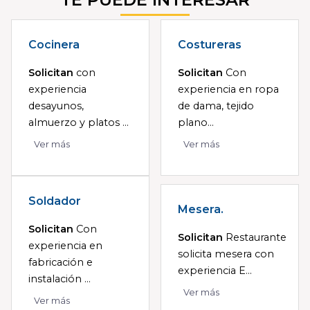
Cocinera
Costureras
Solicitan
con
Solicitan
Con
experiencia
experiencia en ropa
desayunos,
de dama, tejido
almuerzo y platos ...
plano...
Ver más
Ver más
Soldador
Mesera.
Solicitan
Con
Solicitan
Restaurante
experiencia en
solicita mesera con
fabricación e
experiencia E...
instalación ...
Ver más
Ver más