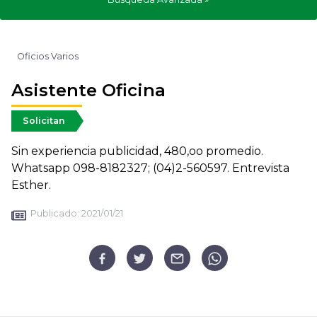
Oficios Varios
Asistente Oficina
Solicitan
Sin experiencia publicidad, 480,oo promedio.
Whatsapp 098-8182327; (04)2-560597. Entrevista
Esther.
Publicado:
2021/01/21