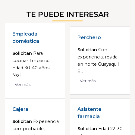
TE PUEDE INTERESAR
Empleada
Perchero
doméstica
Solicitan
Con
Solicitan
Para
experiencia, resida
cocina- limpieza.
en norte Guayaquil.
Edad 30-40 años.
E...
No ll...
Ver más
Ver más
Cajera
Asistente
farmacia
Solicitan
Experiencia
comprobable,
Solicitan
Edad 22-30