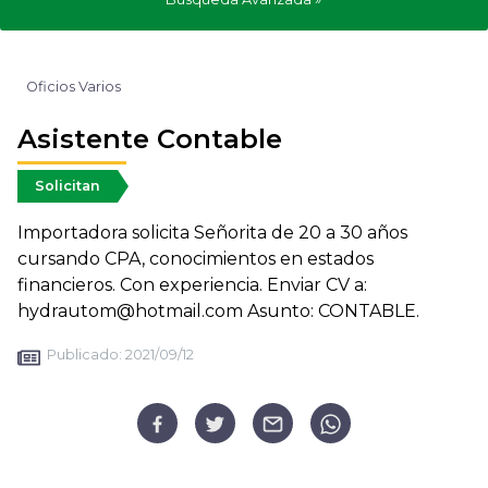
Oficios Varios
Asistente Contable
Solicitan
Importadora solicita Señorita de 20 a 30 años
cursando CPA, conocimientos en estados
financieros. Con experiencia. Enviar CV a:
hydrautom@hotmail.com Asunto: CONTABLE.
Publicado:
2021/09/12