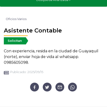
Oficios Varios
Asistente Contable
Solicitan
Con experiencia, resida en la ciudad de Guayaquil
(norte), enviar hoja de vida al whatsapp.
0985605098.
Publicado:
2025/09/15