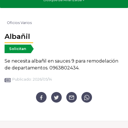
Oficios Varios
Albañil
Solicitan
Se necesita albañil en sauces 9 para remodelación
de departamentos. 0963802434.
Publicado:
2026/05/14