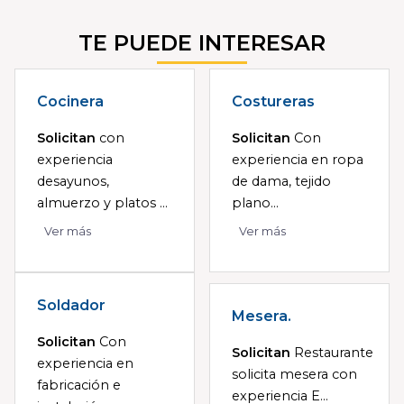
TE PUEDE INTERESAR
Cocinera
Costureras
Solicitan
con
Solicitan
Con
experiencia
experiencia en ropa
desayunos,
de dama, tejido
almuerzo y platos ...
plano...
Ver más
Ver más
Soldador
Mesera.
Solicitan
Con
Solicitan
Restaurante
experiencia en
solicita mesera con
fabricación e
experiencia E...