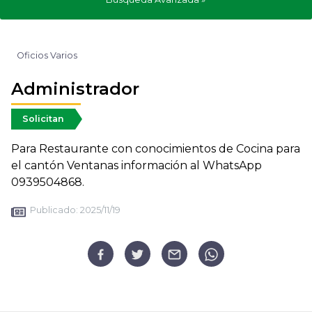
Oficios Varios
Administrador
Solicitan
Para Restaurante con conocimientos de Cocina para
el cantón Ventanas información al WhatsApp
0939504868.
Publicado:
2025/11/19