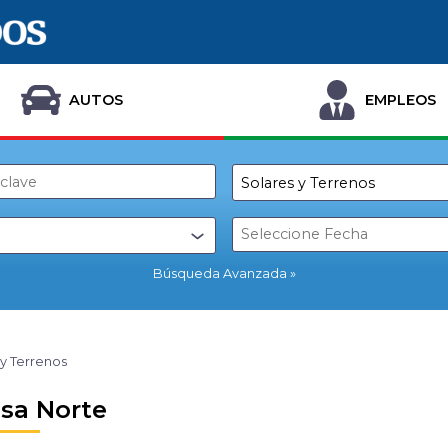
AUTOS
EMPLEOS
Búsqueda Avanzada
 y Terrenos
sa Norte