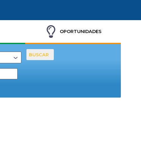
OPORTUNIDADES
BUSCAR