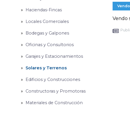
Vendo
Haciendas-Fincas
Vendo s
Locales Comerciales
Publi
Bodegas y Galpones
Oficinas y Consultorios
Garajes y Estacionamientos
Solares y Terrenos
Edificios y Construcciones
Constructoras y Promotoras
Materiales de Construcción