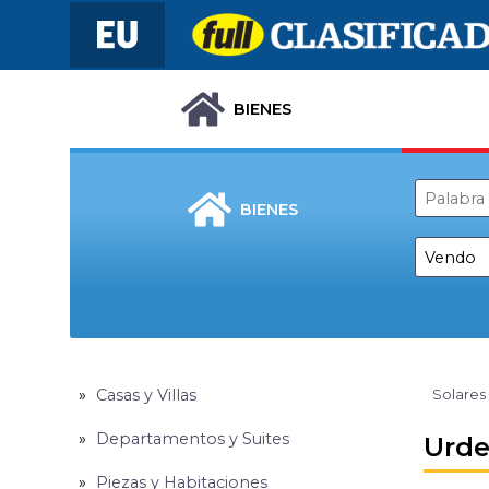
BIENES
BIENES
Casas y Villas
Solares
Departamentos y Suites
Urde
Piezas y Habitaciones