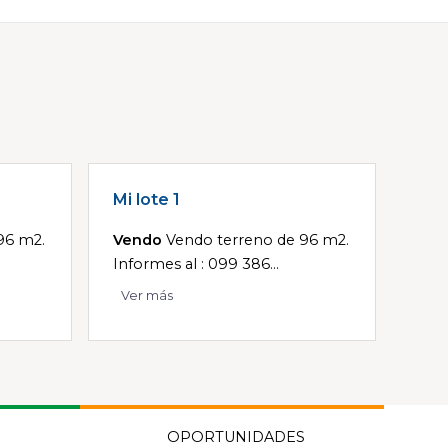
Mi lote 1
96 m2.
Vendo
Vendo terreno de 96 m2.
Informes al : 099 386...
Ver más
OPORTUNIDADES