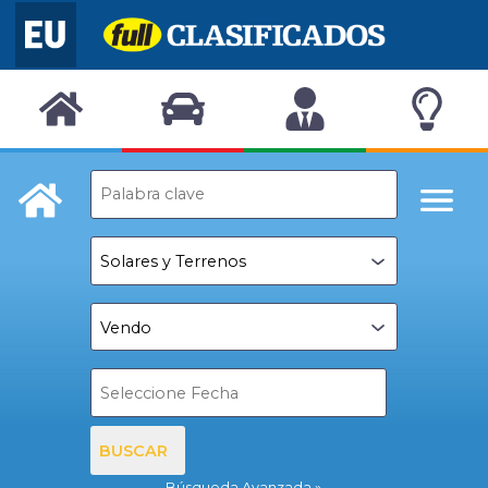
BUSCAR
Búsqueda Avanzada