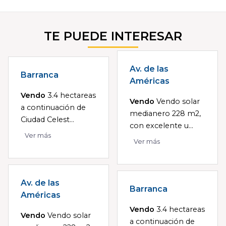
TE PUEDE INTERESAR
Av. de las
Barranca
Américas
Vendo
3.4 hectareas
Vendo
Vendo solar
a continuación de
medianero 228 m2,
Ciudad Celest...
con excelente u...
Ver más
Ver más
Av. de las
Barranca
Américas
Vendo
3.4 hectareas
Vendo
Vendo solar
a continuación de