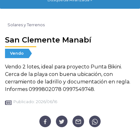
Solares y Terrenos
San Clemente Manabí
Vendo
Vendo 2 lotes, ideal para proyecto Punta Bikini.
Cerca de la playa con buena ubicación, con
cerramiento de ladrillo y documentación en regla.
Informes 0999802078 0997549748.
Publicado:
2026/06/16