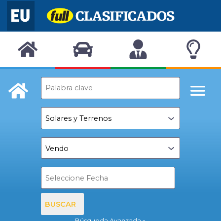
BUSCAR
Búsqueda Avanzada