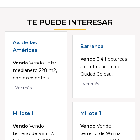
TE PUEDE INTERESAR
Av. de las
Barranca
Américas
Vendo
3.4 hectareas
Vendo
Vendo solar
a continuación de
medianero 228 m2,
Ciudad Celest...
con excelente u...
Ver más
Ver más
Mi lote 1
Mi lote 1
Vendo
Vendo
Vendo
Vendo
terreno de 96 m2.
terreno de 96 m2.