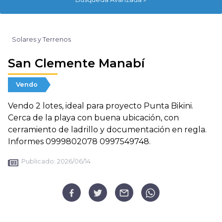
Solares y Terrenos
San Clemente Manabí
Vendo
Vendo 2 lotes, ideal para proyecto Punta Bikini.
Cerca de la playa con buena ubicación, con
cerramiento de ladrillo y documentación en regla.
Informes 0999802078 0997549748.
Publicado:
2026/06/14