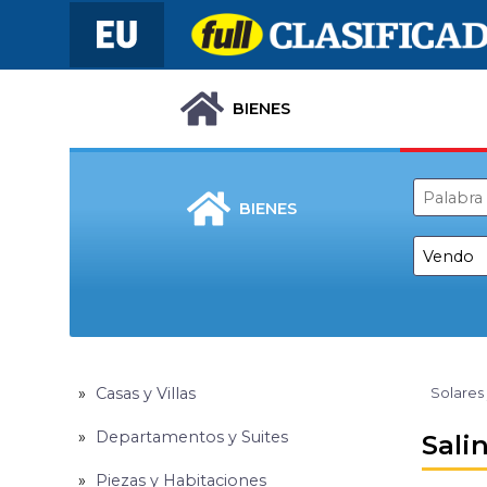
BIENES
BIENES
Casas y Villas
Solares
Departamentos y Suites
Sali
Piezas y Habitaciones