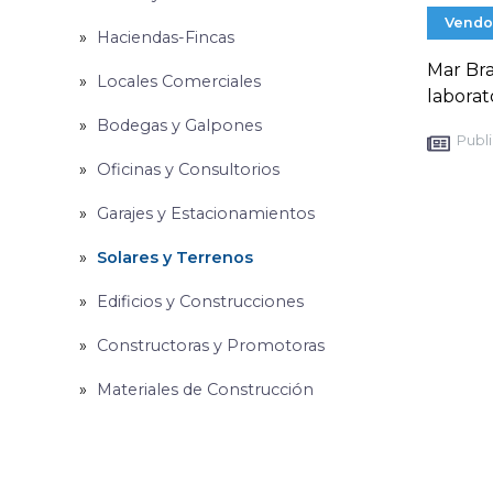
Vendo
Haciendas-Fincas
Mar Bra
Locales Comerciales
laborat
Bodegas y Galpones
Publi
Oficinas y Consultorios
Garajes y Estacionamientos
Solares y Terrenos
Edificios y Construcciones
Constructoras y Promotoras
Materiales de Construcción