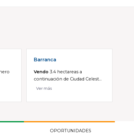
Barranca
nero
Vendo
3.4 hectareas a
continuación de Ciudad Celest...
Ver más
OPORTUNIDADES