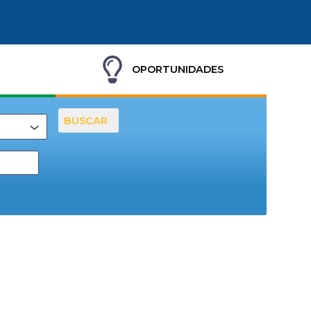
OPORTUNIDADES
BUSCAR