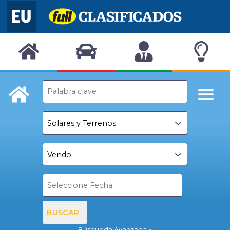
BUSCAR
Búsqueda Avanzada