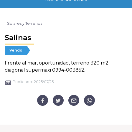
Solares y Terrenos
Salinas
Vendo
Frente al mar, oportunidad, terreno 320 m2
diagonal supermaxi 0994-003852.
Publicado:
2025/07/25