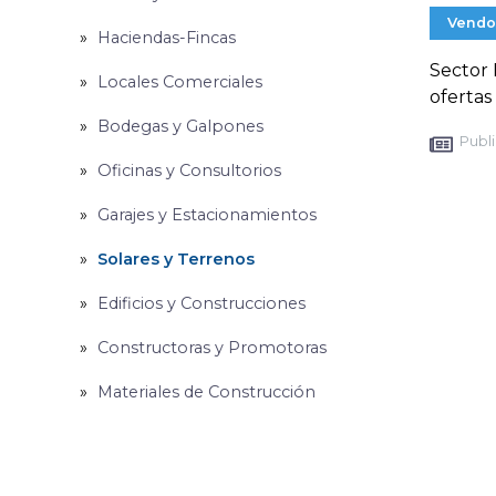
Vendo
Haciendas-Fincas
Sector 
Locales Comerciales
ofertas
Bodegas y Galpones
Publi
Oficinas y Consultorios
Garajes y Estacionamientos
Solares y Terrenos
Edificios y Construcciones
Constructoras y Promotoras
Materiales de Construcción