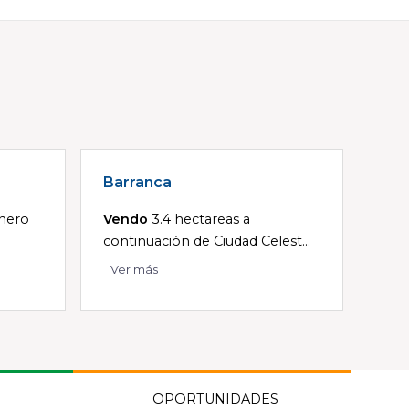
Barranca
nero
Vendo
3.4 hectareas a
continuación de Ciudad Celest...
Ver más
OPORTUNIDADES