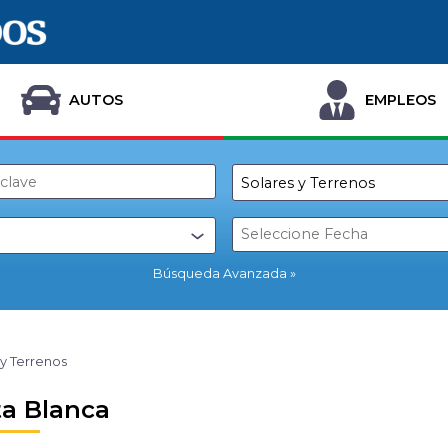
AUTOS
EMPLEOS
Búsqueda Avanzada
 y Terrenos
a Blanca