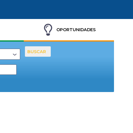
OPORTUNIDADES
BUSCAR