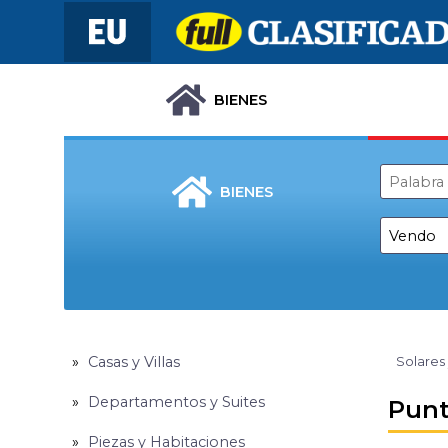
BIENES
BIENES
Casas y Villas
Solares
Departamentos y Suites
Punt
Piezas y Habitaciones