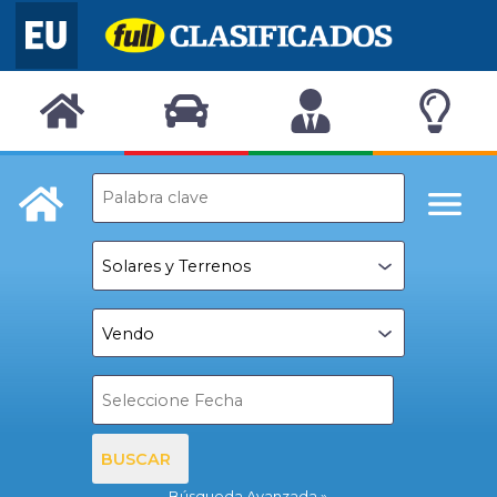
BUSCAR
Búsqueda Avanzada