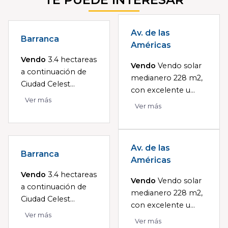
Av. de las
Barranca
Américas
Vendo
3.4 hectareas
Vendo
Vendo solar
a continuación de
medianero 228 m2,
Ciudad Celest...
con excelente u...
Ver más
Ver más
Av. de las
Barranca
Américas
Vendo
3.4 hectareas
Vendo
Vendo solar
a continuación de
medianero 228 m2,
Ciudad Celest...
con excelente u...
Ver más
Ver más