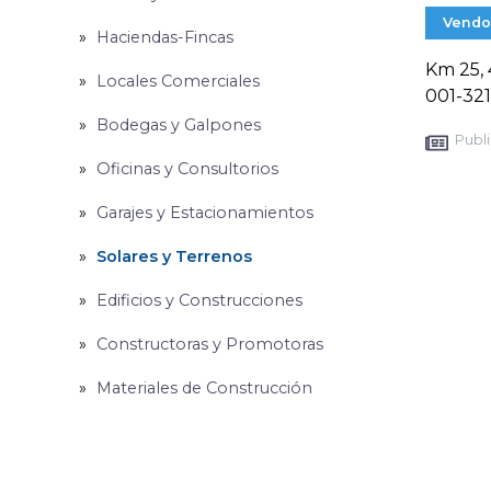
Vendo
Haciendas-Fincas
Km 25, 
Locales Comerciales
001-321
Bodegas y Galpones
Publi
Oficinas y Consultorios
Garajes y Estacionamientos
Solares y Terrenos
Edificios y Construcciones
Constructoras y Promotoras
Materiales de Construcción