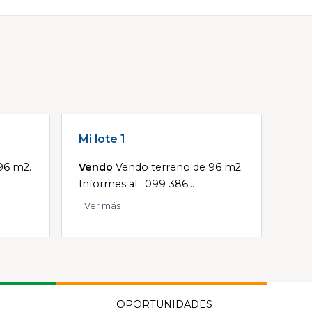
Mi lote 1
96 m2.
Vendo
Vendo terreno de 96 m2.
Informes al : 099 386...
Ver más
OPORTUNIDADES