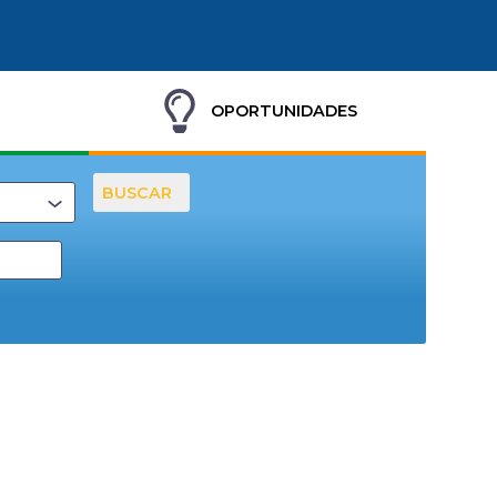
OPORTUNIDADES
BUSCAR