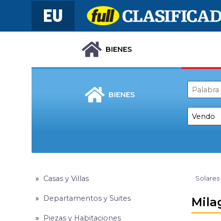
BIENES
BIENES
Casas y Villas
Solares
Departamentos y Suites
Mila
Piezas y Habitaciones