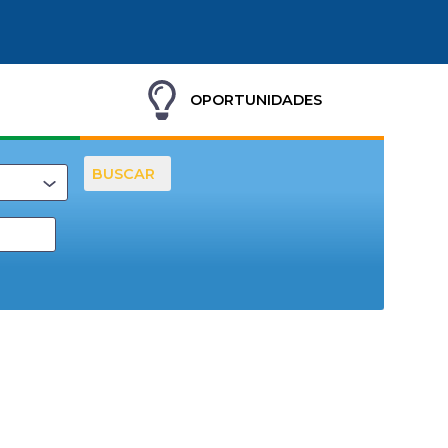
OPORTUNIDADES
BUSCAR