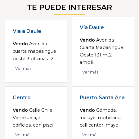
TE PUEDE INTERESAR
Vía Daule
Via a Daule
Vendo
Avenida
Vendo
Avenida
Cuarta Mapasingue
cuarta mapasingue
Oeste 131 mt2
oeste 3 oficinas 12...
ampli...
Ver más
Ver más
Centro
Puerto Santa Ana
Vendo
Calle Chile
Vendo
Cómoda,
Venezuela, 2
incluye: mobiliario
edificios, con pisci...
call center, mayo...
Ver más
Ver más