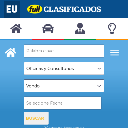
BUSCAR
Búsqueda Avanzada