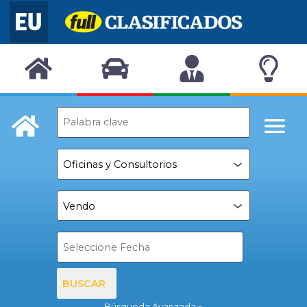
BUSCAR
Búsqueda Avanzada