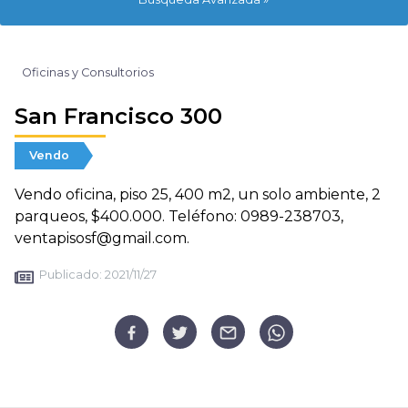
Oficinas y Consultorios
San Francisco 300
Vendo
Vendo oficina, piso 25, 400 m2, un solo ambiente, 2
parqueos, $400.000. Teléfono: 0989-238703,
ventapisosf@gmail.com.
Publicado:
2021/11/27