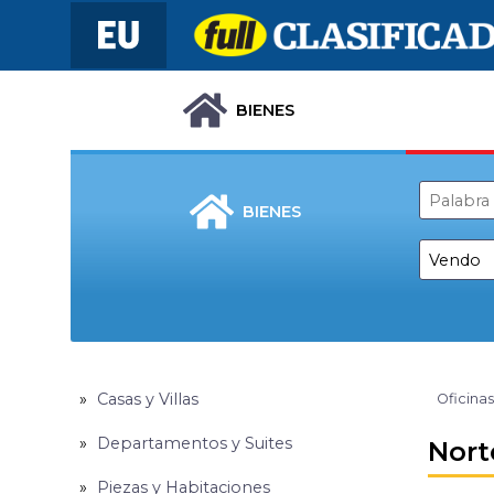
BIENES
BIENES
Casas y Villas
Oficinas
Departamentos y Suites
Nort
Piezas y Habitaciones