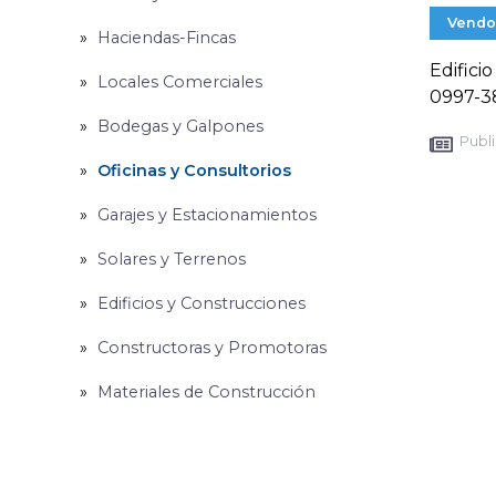
Vendo
Haciendas-Fincas
Edifici
Locales Comerciales
0997-3
Bodegas y Galpones
Publi
Oficinas y Consultorios
Garajes y Estacionamientos
Solares y Terrenos
Edificios y Construcciones
Constructoras y Promotoras
Materiales de Construcción