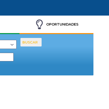
OPORTUNIDADES
BUSCAR