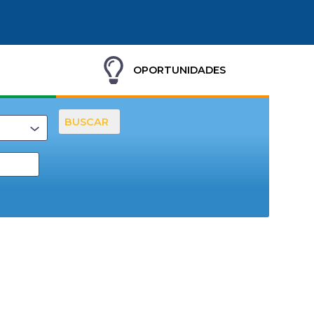
OPORTUNIDADES
BUSCAR