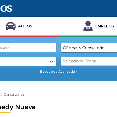
AUTOS
EMPLEOS
Búsqueda Avanzada
 y Consultorios
nedy Nueva