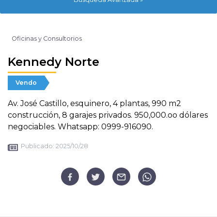
Oficinas y Consultorios
Kennedy Norte
Vendo
Av. José Castillo, esquinero, 4 plantas, 990 m2
construcción, 8 garajes privados. 950,000.oo dólares
negociables. Whatsapp: 0999-916090.
Publicado:
2025/10/28