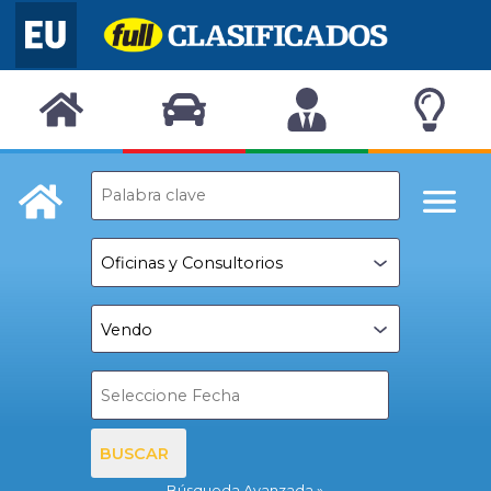
BUSCAR
Búsqueda Avanzada