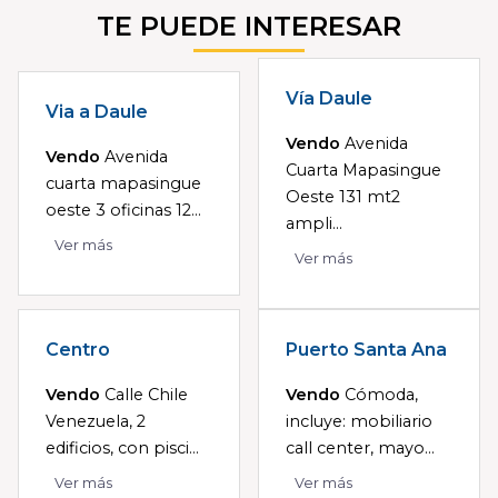
TE PUEDE INTERESAR
Vía Daule
Via a Daule
Vendo
Avenida
Vendo
Avenida
Cuarta Mapasingue
cuarta mapasingue
Oeste 131 mt2
oeste 3 oficinas 12...
ampli...
Ver más
Ver más
Centro
Puerto Santa Ana
Vendo
Calle Chile
Vendo
Cómoda,
Venezuela, 2
incluye: mobiliario
edificios, con pisci...
call center, mayo...
Ver más
Ver más