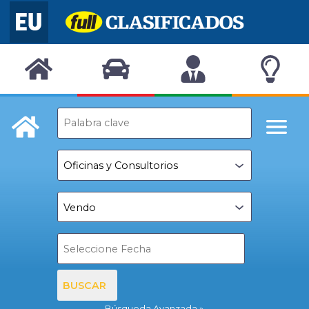
BUSCAR
Búsqueda Avanzada