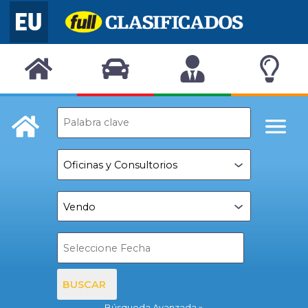
BUSCAR
Búsqueda Avanzada