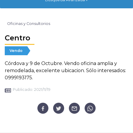
Oficinas y Consultorios
Centro
Vendo
Córdova y 9 de Octubre. Vendo oficina amplia y
remodelada, excelente ubicacion. Sólo interesados:
0999193175.
Publicado:
2021/11/19